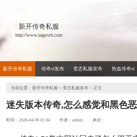
新开传奇私服
http://www.sagewh.com
新开传奇私服
传奇sf发布
变态私服发布
热血传奇sf
当前位置：
新开传奇私服
>
变态私服发布
> 正文
迷失版本传奇,怎么感觉和黑色
时间：2026-04-08 01:04
admin
来自：
作者：