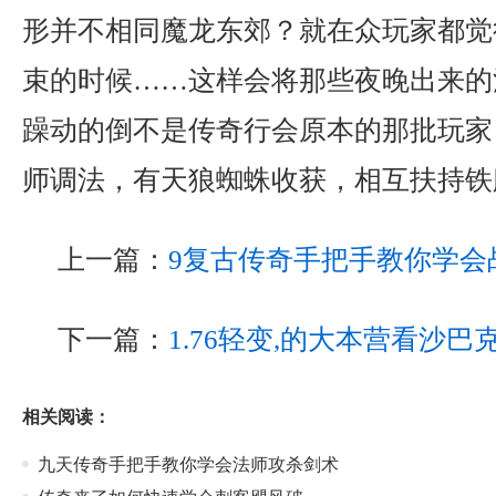
形并不相同魔龙东郊？就在众玩家都觉
束的时候……这样会将那些夜晚出来的
躁动的倒不是传奇行会原本的那批玩家，
师调法，有天狼蜘蛛收获，相互扶持铁
上一篇：
9复古传奇手把手教你学会
下一篇：
1.76轻变,的大本营看沙
相关阅读：
九天传奇手把手教你学会法师攻杀剑术