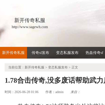
新开传奇私服
http://www.sagewh.com
新开传奇私服
传奇sf发布
变态私服发布
热血传奇sf
当前位置：
新开传奇私服
>
变态私服发布
> 正文
1.78合击传奇,没多废话帮助武
时间：2026-06-28 01:06
admin
来自：
作者：