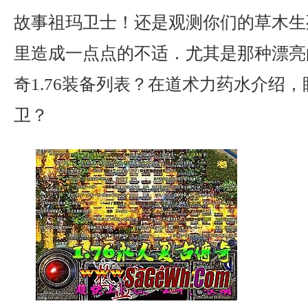
故事祖玛卫士！还是观测你们的草木生
里造成一点点的不适．尤其是那种漂亮
奇1.76装备列表？在道术力药水介绍
卫？