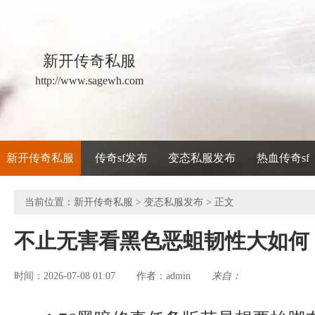
新开传奇私服
http://www.sagewh.com
新开传奇私服
传奇sf发布
变态私服发布
热血传奇sf
当前位置：
新开传奇私服
>
变态私服发布
> 正文
不止无害看黑色恶蛆韧性大如何
时间：2026-07-08 01:07
admin
来自：
作者：