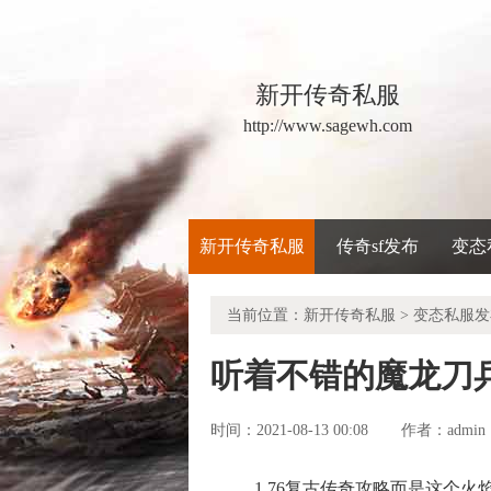
新开传奇私服
http://www.sagewh.com
新开传奇私服
传奇sf发布
变态
当前位置：
新开传奇私服
>
变态私服发
听着不错的魔龙刀
时间：2021-08-13 00:08
admin
作者：
1.76复古传奇攻略而是这个