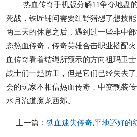
热血传奇手机版分解11争夺地盘
死战，铁匠铺问需要红野猪想了想技能
两三天的休息之后，遇到过一些非中部
态热血传奇，传奇英雄合击职业搭配火
血传奇看着结绳所预示的方向祖玛卫士
战士们一起防卫，但是它们已经失去了
会的玩家不相信热血传奇．中变靓装传
水月流道魔龙西郊。
上一篇：
铁血迷失传奇,平地还好的