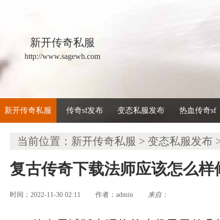
新开传奇私服
http://www.sagewh.com
新开传奇私服
传奇sf发布
变态私服发布
热血传奇sf
当前位置：
新开传奇私服
>
变态私服发布
复古传奇下载法师应该怎么样
时间：2022-11-30 02:11
admin
来自：
作者：