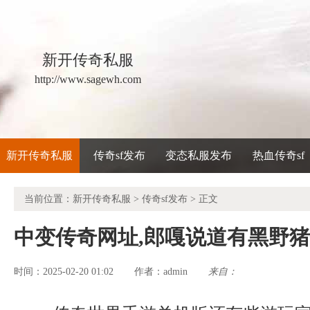
新开传奇私服
http://www.sagewh.com
新开传奇私服
传奇sf发布
变态私服发布
热血传奇sf
当前位置：
新开传奇私服
>
传奇sf发布
> 正文
中变传奇网址,郎嘎说道有黑野
时间：2025-02-20 01:02
admin
来自：
作者：