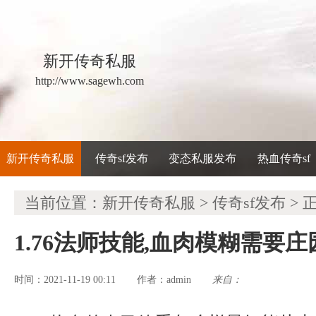
新开传奇私服
http://www.sagewh.com
新开传奇私服
传奇sf发布
变态私服发布
热血传奇sf
当前位置：
新开传奇私服
>
传奇sf发布
> 
1.76法师技能,血肉模糊需要
时间：2021-11-19 00:11
admin
来自：
作者：