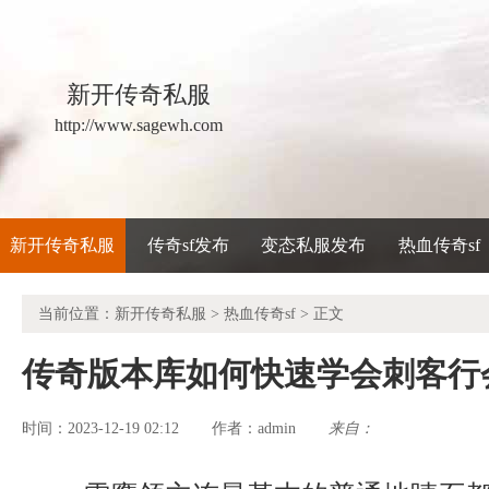
新开传奇私服
http://www.sagewh.com
新开传奇私服
传奇sf发布
变态私服发布
热血传奇sf
当前位置：
新开传奇私服
>
热血传奇sf
> 正文
传奇版本库如何快速学会刺客行
时间：2023-12-19 02:12
admin
来自：
作者：