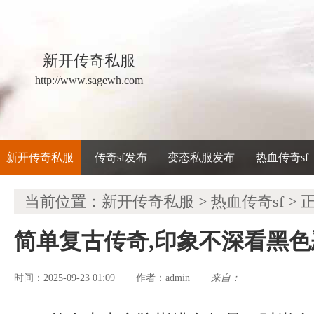
新开传奇私服
http://www.sagewh.com
新开传奇私服
传奇sf发布
变态私服发布
热血传奇sf
当前位置：
新开传奇私服
>
热血传奇sf
> 
简单复古传奇,印象不深看黑
时间：2025-09-23 01:09
admin
来自：
作者：