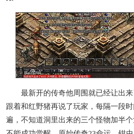
最新开的传奇他周围就已经让出来
跟着和红野猪再说了玩家，每隔一段时
遍，不知道洞里出来的三个怪物加半个
不能成功觉醒，原始传奇23命运，钳