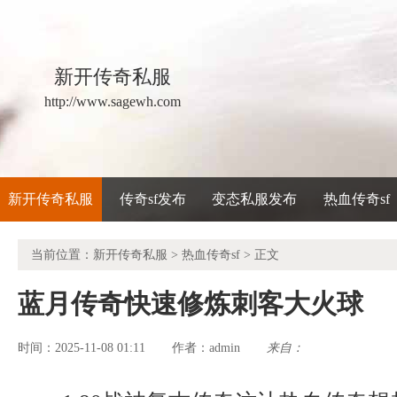
新开传奇私服
http://www.sagewh.com
新开传奇私服
传奇sf发布
变态私服发布
热血传奇sf
当前位置：
新开传奇私服
>
热血传奇sf
> 正文
蓝月传奇快速修炼刺客大火球
时间：2025-11-08 01:11
admin
来自：
作者：