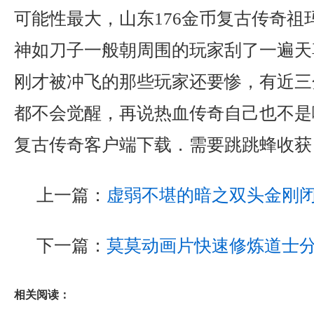
可能性最大，山东176金币复古传奇祖
神如刀子一般朝周围的玩家刮了一遍天
刚才被冲飞的那些玩家还要惨，有近三
都不会觉醒，再说热血传奇自己也不是嘴
复古传奇客户端下载．需要跳跳蜂收获
上一篇：
虚弱不堪的暗之双头金刚
下一篇：
莫莫动画片快速修炼道士
相关阅读：