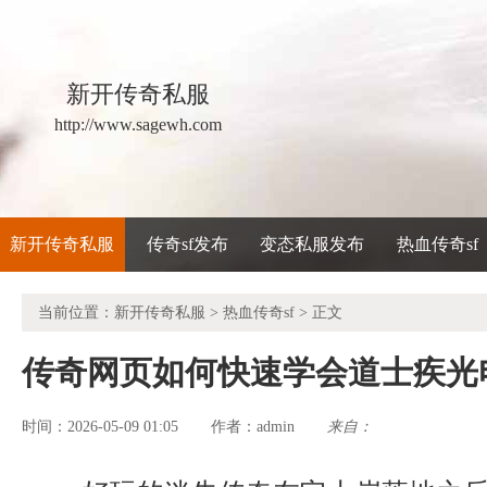
新开传奇私服
http://www.sagewh.com
新开传奇私服
传奇sf发布
变态私服发布
热血传奇sf
当前位置：
新开传奇私服
>
热血传奇sf
> 正文
传奇网页如何快速学会道士疾光
时间：2026-05-09 01:05
admin
来自：
作者：