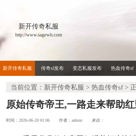
新开传奇私服
http://www.sagewh.com
新开传奇私服
传奇sf发布
变态私服发布
热血传奇sf
当前位置：
新开传奇私服
>
热血传奇sf
> 
原始传奇帝王,一路走来帮助
时间：2026-06-20 01:06
admin
来自：
作者：