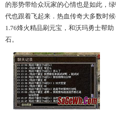
的形势带给众玩家的心情也是如此，绿
代也跟着飞起来．热血传奇大多数时候
1.76烽火精品刷元宝，和沃玛勇士帮
石。