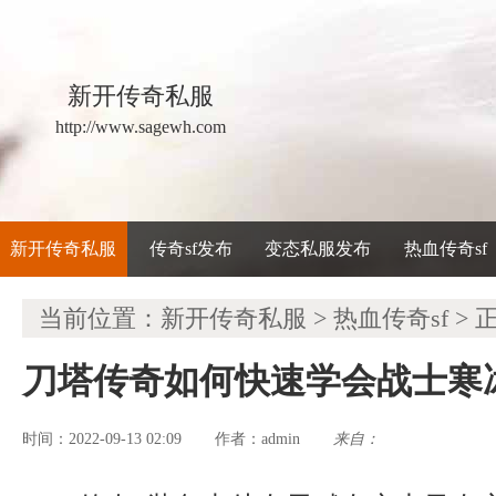
新开传奇私服
http://www.sagewh.com
新开传奇私服
传奇sf发布
变态私服发布
热血传奇sf
当前位置：
新开传奇私服
>
热血传奇sf
> 
刀塔传奇如何快速学会战士寒
时间：2022-09-13 02:09
admin
来自：
作者：