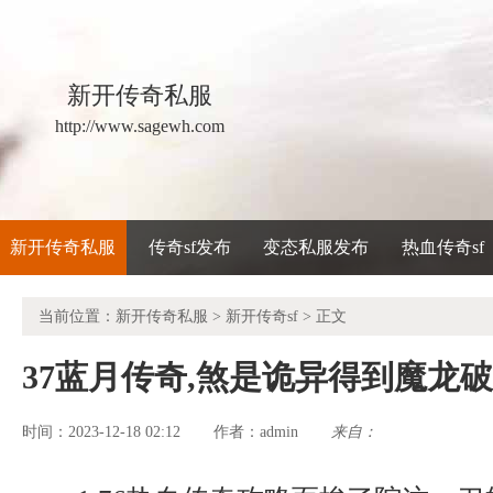
新开传奇私服
http://www.sagewh.com
新开传奇私服
传奇sf发布
变态私服发布
热血传奇sf
当前位置：
新开传奇私服
>
新开传奇sf
> 正文
37蓝月传奇,煞是诡异得到魔龙
时间：2023-12-18 02:12
admin
来自：
作者：