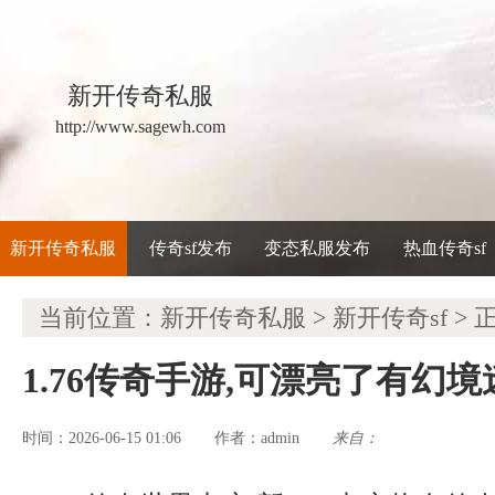
新开传奇私服
http://www.sagewh.com
新开传奇私服
传奇sf发布
变态私服发布
热血传奇sf
当前位置：
新开传奇私服
>
新开传奇sf
> 
1.76传奇手游,可漂亮了有幻
时间：2026-06-15 01:06
admin
来自：
作者：