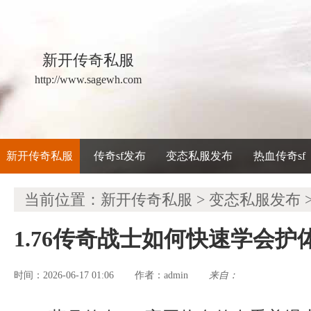
新开传奇私服
http://www.sagewh.com
新开传奇私服
传奇sf发布
变态私服发布
热血传奇sf
当前位置：
新开传奇私服
>
变态私服发布
1.76传奇战士如何快速学会护
时间：2026-06-17 01:06
admin
来自：
作者：